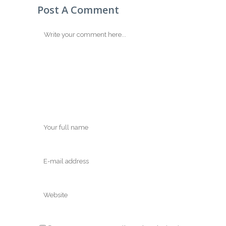
Post A Comment