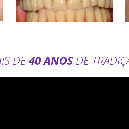
IS DE
40 ANOS
DE TRADIÇ