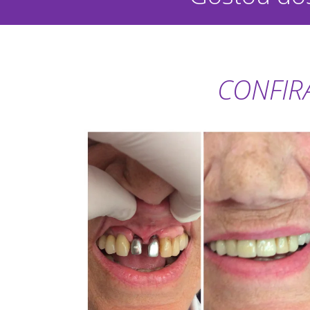
CONFIR