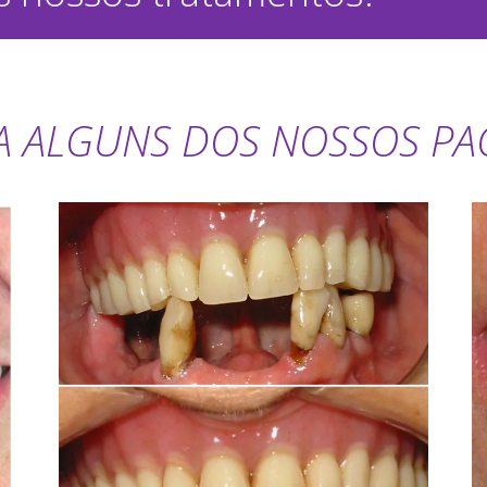
A ALGUNS DOS NOSSOS PAC