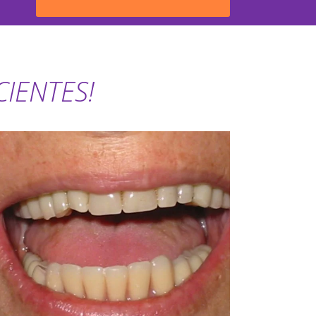
IENTES!